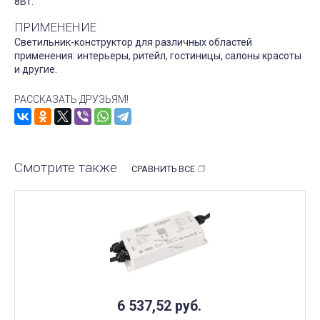
8Вт.
ПРИМЕНЕНИЕ
Светильник-конструктор для различных областей
применения: интерьеры, ритейл, гостиницы, салоны красоты
и другие.
РАССКАЗАТЬ ДРУЗЬЯМ!
Смотрите также
СРАВНИТЬ ВСЕ
6 537,52
руб.