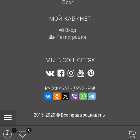
Блог
МОЙ КАБИНЕТ
Вход
Регистрация
МЫ В СОЦ. СЕТЯХ
РАССКАЗАТЬ ДРУЗЬЯМ!
2015-2020 © Все права защищены.
1
0