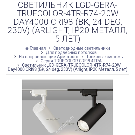
СВЕТИЛЬНИК LGD-GERA-
TRUECOLOR-4TR-R74-20W
DAY4000 CRI98 (BK, 24 DEG,
230V) (ARLIGHT, IP20 МЕТАЛЛ,
5 ЛЕТ)
Главная
Светодиодные светильники
Для подвесных потолков
На направляющие Армстронг
Трековые системы
Серия TRUECOLOR CRI98 4TRA
Светильник LGD-GERA-TRUECOLOR-4TR-R74-20W
Day4000 CRI98 (BK, 24 deg, 230V) (Arlight, IP20 Металл, 5 лет)