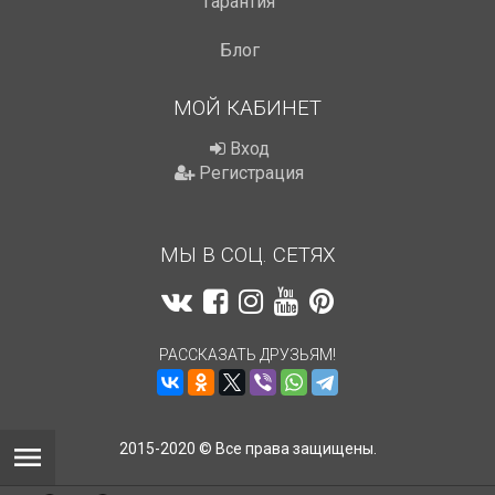
Гарантия
Блог
МОЙ КАБИНЕТ
Вход
Регистрация
МЫ В СОЦ. СЕТЯХ
РАССКАЗАТЬ ДРУЗЬЯМ!
2015-2020 © Все права защищены.