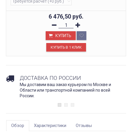
6 476,50
руб.
КУПИТЬ
ДОСТАВКА ПО РОССИИ
Мы доставим ваш заказ курьером по Москве и
Области или транспортной компанией по всей
России.
Обзор
Характеристики
Отзывы