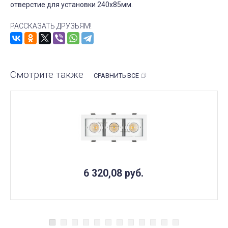
отверстие для установки 240x85мм.
РАССКАЗАТЬ ДРУЗЬЯМ!
Смотрите также
СРАВНИТЬ ВСЕ
6 320,08
руб.