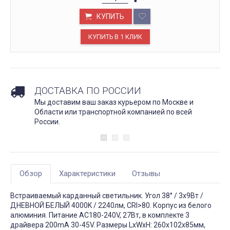
КУПИТЬ
ДОСТАВКА ПО РОССИИ
Мы доставим ваш заказ курьером по Москве и
Области или транспортной компанией по всей
России.
Обзор
Характеристики
Отзывы
Встраиваемый карданный светильник. Угол 38° / 3x9Вт /
ДНЕВНОЙ БЕЛЫЙ 4000K / 2240лм, CRI>80. Корпус из белого
алюминия. Питание AC180-240V, 27Вт, в комплекте 3
драйвера 200mA 30-45V. Размеры LxWxH: 260х102x85мм,