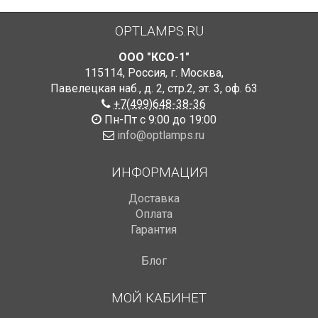
OPTLAMPS.RU
ООО "КСО-1"
115114
,
Россия
,
г. Москва
,
Павелецкая наб., д. 2, стр.2
,
эт. 3, оф. 63
+7(499)648-38-36
Пн-Пт с 9:00 до 19:00
info@optlamps.ru
ИНФОРМАЦИЯ
Доставка
Оплата
Гарантия
Блог
МОЙ КАБИНЕТ