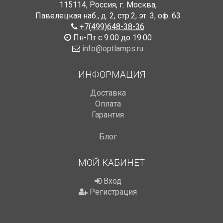
115114
,
Россия
,
г. Москва
,
Павелецкая наб., д. 2, стр.2
,
эт. 3, оф. 63
+7(499)648-38-36
Пн-Пт с 9:00 до 19:00
info@optlamps.ru
ИНФОРМАЦИЯ
Доставка
Оплата
Гарантия
Блог
МОЙ КАБИНЕТ
Вход
Регистрация