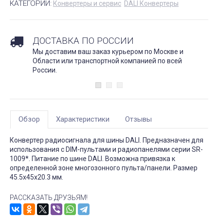
КАТЕГОРИИ:
Конвертеры и сервис
DALI Конвертеры
ДОСТАВКА ПО РОССИИ
Мы доставим ваш заказ курьером по Москве и
Области или транспортной компанией по всей
России.
Обзор
Характеристики
Отзывы
Конвертер радиосигнала для шины DALI. Предназначен для
использования с DIM-пультами и радиопанелями серии SR-
1009*. Питание по шине DALI. Возможна привязка к
определенной зоне многозонного пульта/панели. Размер
45.5x45x20.3 мм.
РАССКАЗАТЬ ДРУЗЬЯМ!