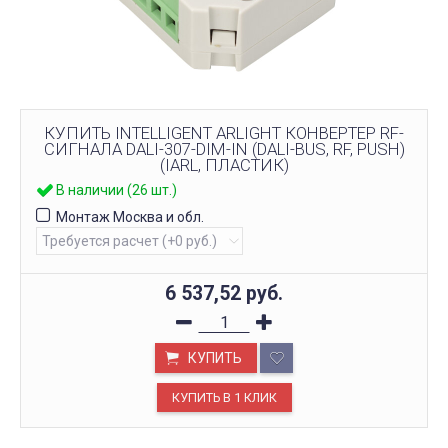
КУПИТЬ INTELLIGENT ARLIGHT КОНВЕРТЕР RF-
СИГНАЛА DALI-307-DIM-IN (DALI-BUS, RF, PUSH)
(IARL, ПЛАСТИК)
В наличии (26 шт.)
Монтаж Москва и обл.
6 537,52
руб.
КУПИТЬ