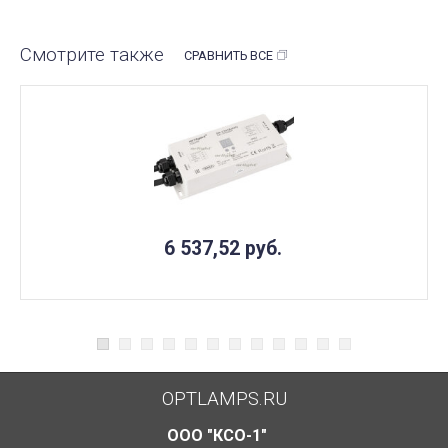
Смотрите также
СРАВНИТЬ ВСЕ
6 537,52
руб.
OPTLAMPS.RU
ООО "КСО-1"