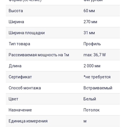
Высота
60 мм
Ширина
270 мм
Ширина площадки
31 мм
Тип товара
Профиль
Рассеиваемая мощность на 1м
max: 36,7 W
Длина
2 000 мм
Сертификат
*не требуется
Способ монтажа
Встраиваемый
Цвет
Белый
Назначение
Потолок
Единица измерения
м