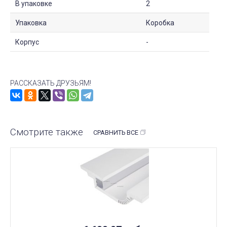
В упаковке
2
Упаковка
Коробка
Корпус
-
РАССКАЗАТЬ ДРУЗЬЯМ!
Смотрите также
СРАВНИТЬ ВСЕ