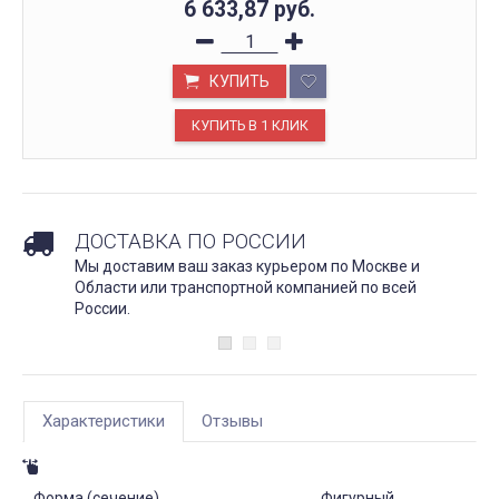
6 633,87
руб.
КУПИТЬ
ДОСТАВКА ПО РОССИИ
Мы доставим ваш заказ курьером по Москве и
Области или транспортной компанией по всей
России.
Характеристики
Отзывы
Форма (сечение)
Фигурный