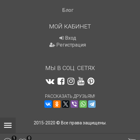
Блог
МОЙ КАБИНЕТ
Вход
Регистрация
МЫ В СОЦ. СЕТЯХ
РАССКАЗАТЬ ДРУЗЬЯМ!
2015-2020 © Все права защищены.
1
0