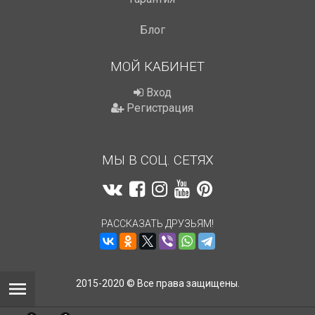
Блог
МОЙ КАБИНЕТ
Вход
Регистрация
МЫ В СОЦ. СЕТЯХ
РАССКАЗАТЬ ДРУЗЬЯМ!
2015-2020 © Все права защищены.