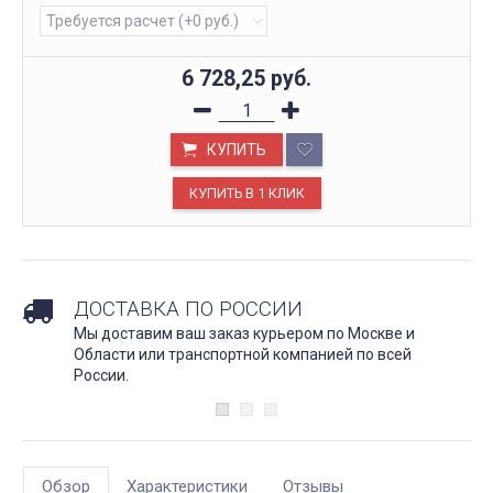
6 728,25
руб.
КУПИТЬ
ДОСТАВКА ПО РОССИИ
Мы доставим ваш заказ курьером по Москве и
Области или транспортной компанией по всей
России.
Обзор
Характеристики
Отзывы