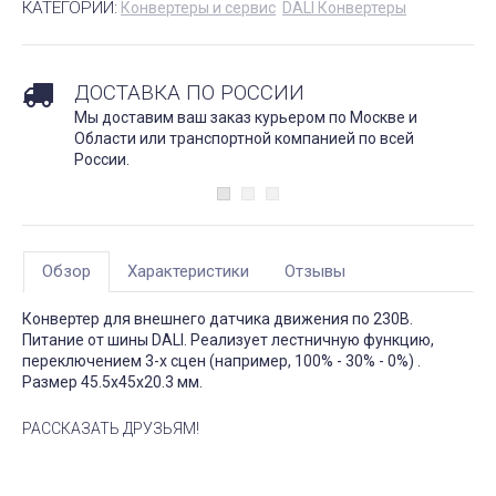
КАТЕГОРИИ:
Конвертеры и сервис
DALI Конвертеры
ДОСТАВКА ПО РОССИИ
Мы доставим ваш заказ курьером по Москве и
Области или транспортной компанией по всей
России.
Обзор
Характеристики
Отзывы
Конвертер для внешнего датчика движения по 230В.
Питание от шины DALI. Реализует лестничную функцию,
переключением 3-х сцен (например, 100% - 30% - 0%) .
Размер 45.5x45x20.3 мм.
РАССКАЗАТЬ ДРУЗЬЯМ!