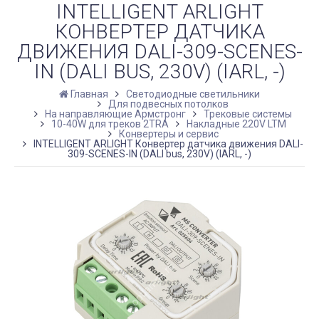
INTELLIGENT ARLIGHT
КОНВЕРТЕР ДАТЧИКА
ДВИЖЕНИЯ DALI-309-SCENES-
IN (DALI BUS, 230V) (IARL, -)
Главная
Светодиодные светильники
Для подвесных потолков
На направляющие Армстронг
Трековые системы
10-40W для треков 2TRA
Накладные 220V LTM
Конвертеры и сервис
INTELLIGENT ARLIGHT Конвертер датчика движения DALI-
309-SCENES-IN (DALI bus, 230V) (IARL, -)