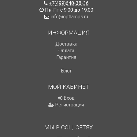
+7(499)648-38-36
Пн-Пт с 9:00 до 19:00
info@optlamps.ru
ИНФОРМАЦИЯ
Доставка
Оплата
Гарантия
Блог
МОЙ КАБИНЕТ
Вход
Регистрация
МЫ В СОЦ. СЕТЯХ