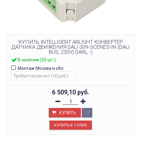
КУПИТЬ INTELLIGENT ARLIGHT КОНВЕРТЕР
ДАТЧИКА ДВИЖЕНИЯ DALI-309-SCENES-IN (DALI
BUS, 230V) (IARL, -)
В наличии (50 шт.)
Монтаж Москва и обл.
6 509,10
руб.
КУПИТЬ