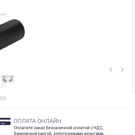
TRA
ОПЛАТА ОНЛАЙН
Оплатите заказ безналичной оплатой с НДС,
банковской картой, электронными деньгами,