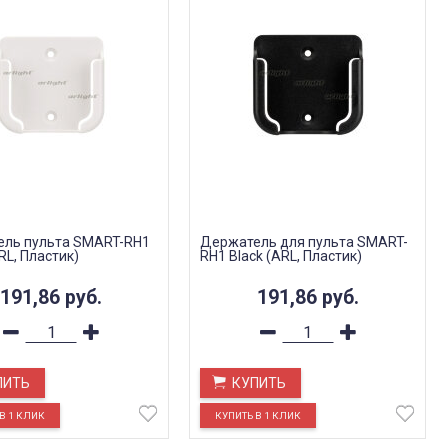
ль пульта SMART-RH1
Держатель для пульта SMART-
RL, Пластик)
RH1 Black (ARL, Пластик)
191,86
руб.
191,86
руб.
ПИТЬ
КУПИТЬ