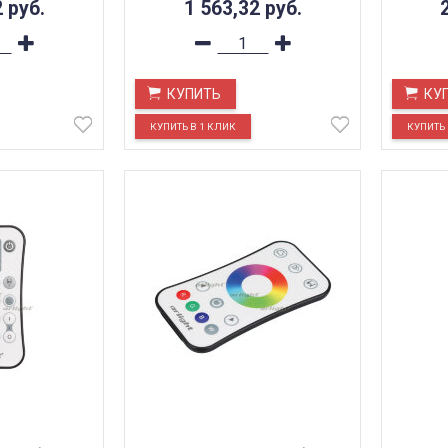
2
руб.
1 563,32
руб.
КУПИТЬ
КУ