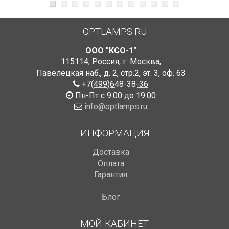
OPTLAMPS.RU
ООО "КСО-1"
115114
,
Россия
,
г. Москва
,
Павелецкая наб., д. 2, стр.2
,
эт. 3, оф. 63
+7(499)648-38-36
Пн-Пт с 9:00 до 19:00
info@optlamps.ru
ИНФОРМАЦИЯ
Доставка
Оплата
Гарантия
Блог
МОЙ КАБИНЕТ