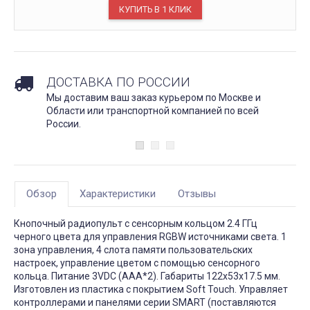
ДОСТАВКА ПО РОССИИ
Мы доставим ваш заказ курьером по Москве и
Области или транспортной компанией по всей
России.
Обзор
Характеристики
Отзывы
Кнопочный радиопульт с сенсорным кольцом 2.4 ГГц
черного цвета для управления RGBW источниками света. 1
зона управления, 4 слота памяти пользовательских
настроек, управление цветом с помощью сенсорного
кольца. Питание 3VDC (AAA*2). Габариты 122x53x17.5 мм.
Изготовлен из пластика с покрытием Soft Touch. Управляет
контроллерами и панелями серии SMART (поставляются