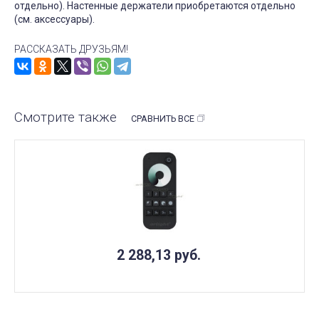
отдельно). Настенные держатели приобретаются отдельно
(см. аксессуары).
РАССКАЗАТЬ ДРУЗЬЯМ!
Смотрите также
СРАВНИТЬ ВСЕ
2 288,13
руб.