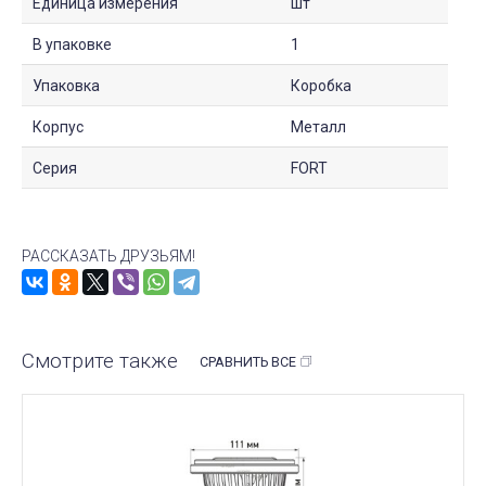
Единица измерения
шт
В упаковке
1
Упаковка
Коробка
Корпус
Металл
Серия
FORT
РАССКАЗАТЬ ДРУЗЬЯМ!
Смотрите также
СРАВНИТЬ ВСЕ