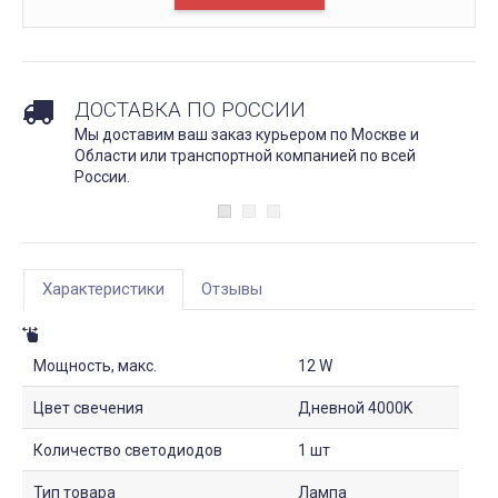
ДОСТАВКА ПО РОССИИ
Мы доставим ваш заказ курьером по Москве и
Области или транспортной компанией по всей
России.
Характеристики
Отзывы
Мощность, макс.
12 W
Цвет свечения
Дневной 4000K
Количество светодиодов
1 шт
Тип товара
Лампа