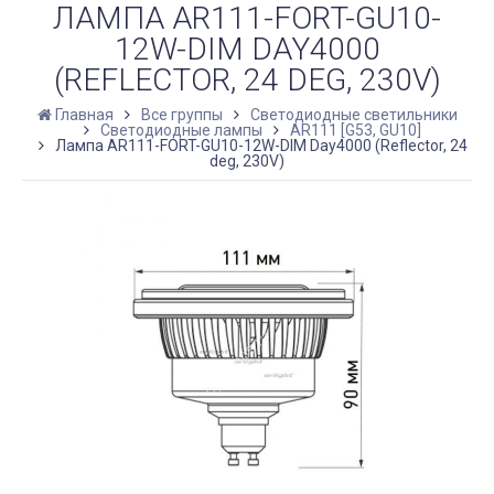
ЛАМПА AR111-FORT-GU10-
12W-DIM DAY4000
(REFLECTOR, 24 DEG, 230V)
Главная
Все группы
Светодиодные светильники
Светодиодные лампы
AR111 [G53, GU10]
Лампа AR111-FORT-GU10-12W-DIM Day4000 (Reflector, 24
deg, 230V)