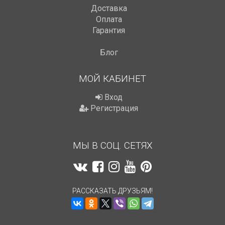
Доставка
Оплата
Гарантия
Блог
МОЙ КАБИНЕТ
Вход
Регистрация
МЫ В СОЦ. СЕТЯХ
РАССКАЗАТЬ ДРУЗЬЯМ!