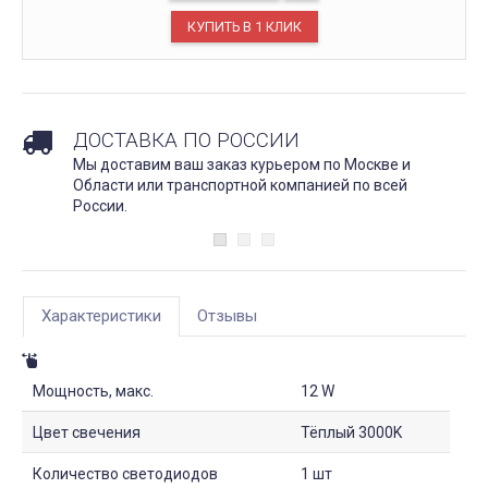
ДОСТАВКА ПО РОССИИ
Мы доставим ваш заказ курьером по Москве и
Области или транспортной компанией по всей
России.
Характеристики
Отзывы
Мощность, макс.
12 W
Цвет свечения
Тёплый 3000K
Количество светодиодов
1 шт