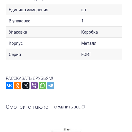
Единица измерения
шт
В упаковке
1
Упаковка
Коробка
Корпус
Металл
Серия
FORT
РАССКАЗАТЬ ДРУЗЬЯМ!
Смотрите также
СРАВНИТЬ ВСЕ