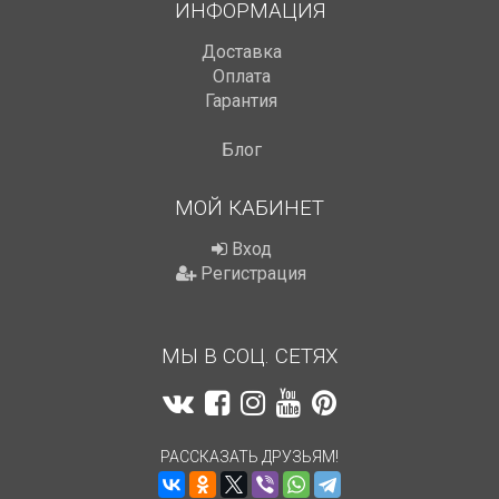
ИНФОРМАЦИЯ
Доставка
Оплата
Гарантия
Блог
МОЙ КАБИНЕТ
Вход
Регистрация
МЫ В СОЦ. СЕТЯХ
РАССКАЗАТЬ ДРУЗЬЯМ!