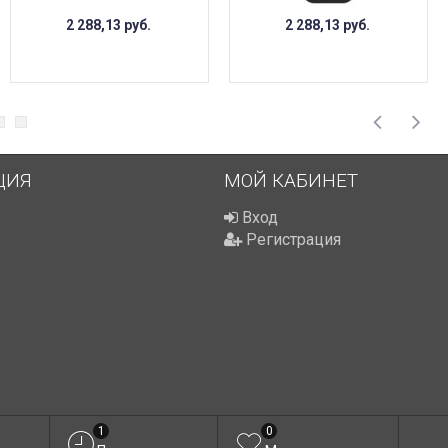
2 288,13
руб.
2 288,13
руб.
ЦИЯ
МОЙ КАБИНЕТ
Вход
Регистрация
1
0