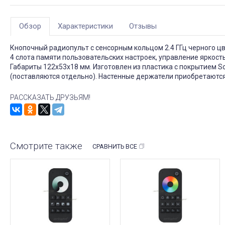
Обзор
Характеристики
Отзывы
Кнопочный радиопульт с сенсорным кольцом 2.4 ГГц черного цв
4 слота памяти пользовательских настроек, управление яркост
Габариты 122x53x18 мм. Изготовлен из пластика с покрытием S
(поставляются отдельно). Настенные держатели приобретаются 
РАССКАЗАТЬ ДРУЗЬЯМ!
Смотрите также
СРАВНИТЬ ВСЕ