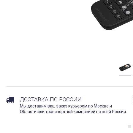
ДОСТАВКА ПО РОССИИ
Мы доставим ваш заказ курьером по Москве и
Области или транспортной компанией по всей России.