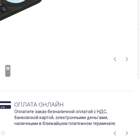
ОПЛАТА ОНЛАЙН
Оплатите заказ безналичной оплатой с НДС,
банковской картой, электронными деньгами,
наличными в ближайшем платежном терминале.