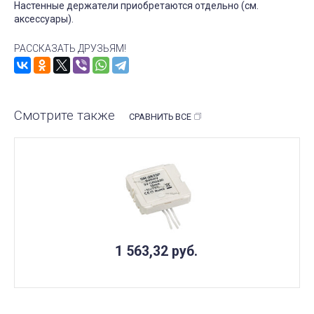
Настенные держатели приобретаются отдельно (см.
аксессуары).
РАССКАЗАТЬ ДРУЗЬЯМ!
Смотрите также
СРАВНИТЬ ВСЕ
1 563,32
руб.