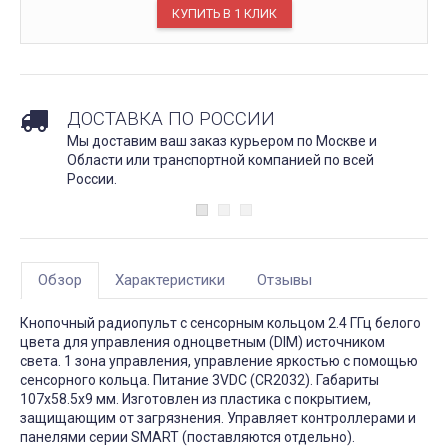
ДОСТАВКА ПО РОССИИ
Мы доставим ваш заказ курьером по Москве и
Области или транспортной компанией по всей
России.
Обзор
Характеристики
Отзывы
Кнопочный радиопульт с сенсорным кольцом 2.4 ГГц белого
цвета для управления одноцветным (DIM) источником
света. 1 зона управления, управление яркостью с помощью
сенсорного кольца. Питание 3VDC (CR2032). Габариты
107x58.5x9 мм. Изготовлен из пластика с покрытием,
защищающим от загрязнения. Управляет контроллерами и
панелями серии SMART (поставляются отдельно).