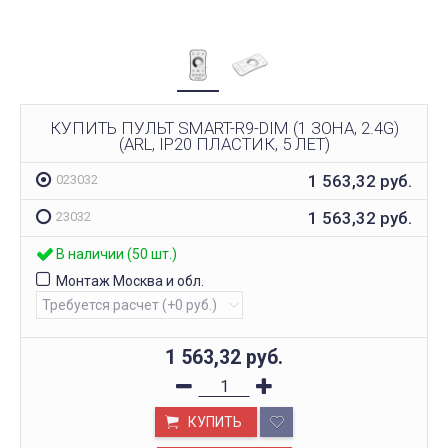
КУПИТЬ ПУЛЬТ SMART-R9-DIM (1 ЗОНА, 2.4G)
(ARL, IP20 ПЛАСТИК, 5 ЛЕТ)
1 563,32
руб.
023032
1 563,32
руб.
23032
В наличии (50 шт.)
Монтаж Москва и обл.
1 563,32
руб.
КУПИТЬ