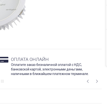
ОПЛАТА ОНЛАЙН
Оплатите заказ безналичной оплатой с НДС,
банковской картой, электронными деньгами,
наличными в ближайшем платежном терминале.