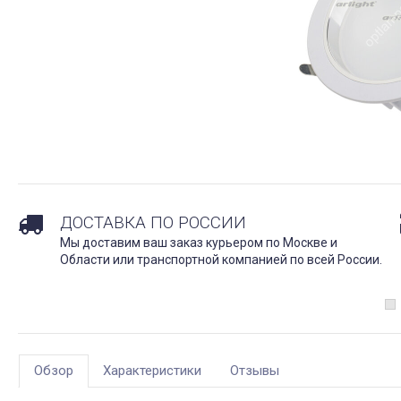
ДОСТАВКА ПО РОССИИ
Мы доставим ваш заказ курьером по Москве и
Области или транспортной компанией по всей России.
Обзор
Характеристики
Отзывы