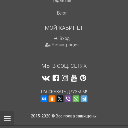
Гарантия
Блог
МОЙ КАБИНЕТ
Вход
Регистрация
МЫ В СОЦ. СЕТЯХ
РАССКАЗАТЬ ДРУЗЬЯМ!
2015-2020 © Все права защищены.