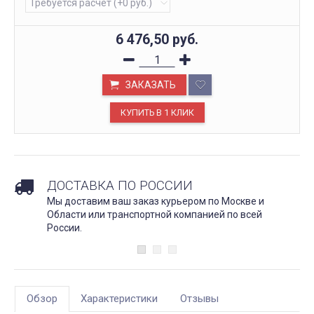
6 476,50
руб.
ЗАКАЗАТЬ
ДОСТАВКА ПО РОССИИ
Мы доставим ваш заказ курьером по Москве и
Области или транспортной компанией по всей
России.
Обзор
Характеристики
Отзывы