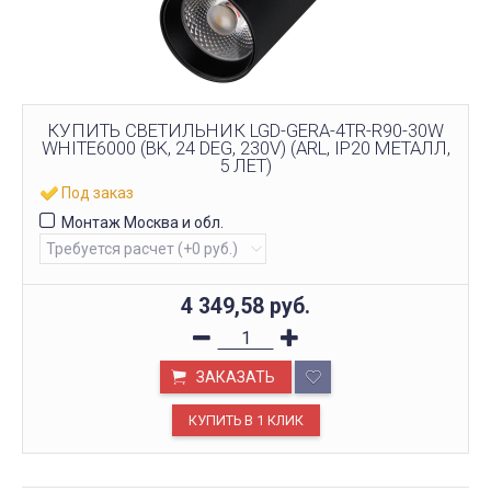
КУПИТЬ СВЕТИЛЬНИК LGD-GERA-4TR-R90-30W
WHITE6000 (BK, 24 DEG, 230V) (ARL, IP20 МЕТАЛЛ,
5 ЛЕТ)
Под заказ
Монтаж Москва и обл.
4 349,58
руб.
ЗАКАЗАТЬ