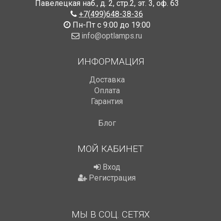
Павелецкая наб., д. 2, стр.2
,
эт. 3, оф. 63
+7(499)648-38-36
Пн-Пт с 9:00 до 19:00
info@optlamps.ru
ИНФОРМАЦИЯ
Доставка
Оплата
Гарантия
Блог
МОЙ КАБИНЕТ
Вход
Регистрация
МЫ В СОЦ. СЕТЯХ