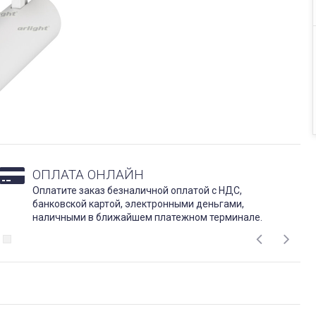
ОПЛАТА ОНЛАЙН
Оплатите заказ безналичной оплатой с НДС,
банковской картой, электронными деньгами,
наличными в ближайшем платежном терминале.