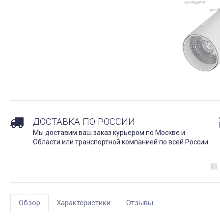
ДОСТАВКА ПО РОССИИ
Мы доставим ваш заказ курьером по Москве и
Области или транспортной компанией по всей России.
Обзор
Характеристики
Отзывы