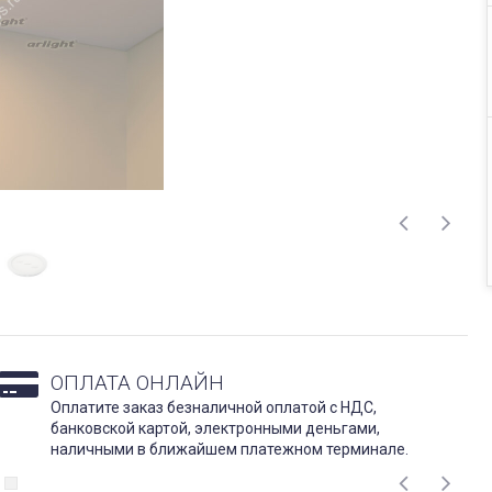
ОПЛАТА ОНЛАЙН
Оплатите заказ безналичной оплатой с НДС,
банковской картой, электронными деньгами,
наличными в ближайшем платежном терминале.