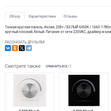
Обзор
Характеристики
Отзывы
Тонкая круглая панель, белая, 25Вт / БЕЛЫЙ 6000K / 1660-1780л
круглый плоский, белый. Питание от сети 220VAC, драйвер в ко
РАССКАЗАТЬ ДРУЗЬЯМ!
Смотрите также
СРАВНИТЬ ВСЕ