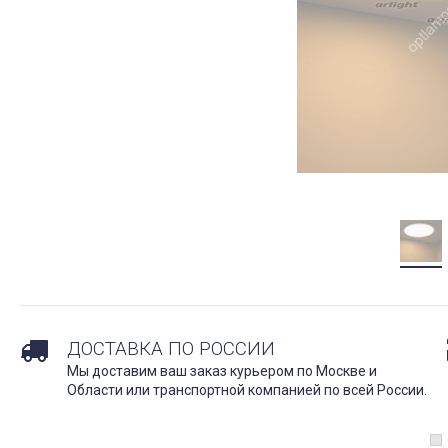
ДОСТАВКА ПО РОССИИ
Мы доставим ваш заказ курьером по Москве и
Области или транспортной компанией по всей России.