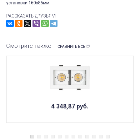
установки 160x85мм.
РАССКАЗАТЬ ДРУЗЬЯМ!
Смотрите также
СРАВНИТЬ ВСЕ
4 348,87
руб.