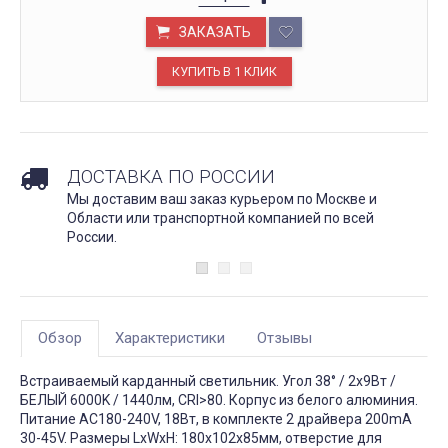
ЗАКАЗАТЬ
ДОСТАВКА ПО РОССИИ
Мы доставим ваш заказ курьером по Москве и
Области или транспортной компанией по всей
России.
Обзор
Характеристики
Отзывы
Встраиваемый карданный светильник. Угол 38° / 2x9Вт /
БЕЛЫЙ 6000K / 1440лм, CRI>80. Корпус из белого алюминия.
Питание AC180-240V, 18Вт, в комплекте 2 драйвера 200mA
30-45V. Размеры LxWxH: 180х102x85мм, отверстие для