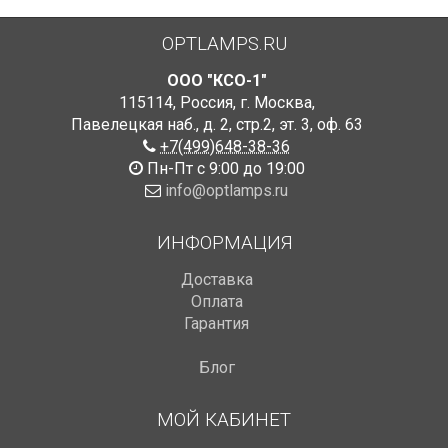
OPTLAMPS.RU
ООО "КСО-1"
115114
,
Россия
,
г. Москва
,
Павелецкая наб., д. 2, стр.2
,
эт. 3, оф. 63
+7(499)648-38-36
Пн-Пт с 9:00 до 19:00
info@optlamps.ru
ИНФОРМАЦИЯ
Доставка
Оплата
Гарантия
Блог
МОЙ КАБИНЕТ