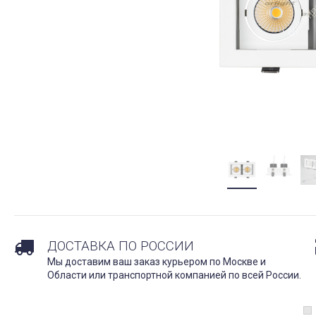
ДОСТАВКА ПО РОССИИ
Мы доставим ваш заказ курьером по Москве и
Области или транспортной компанией по всей России.