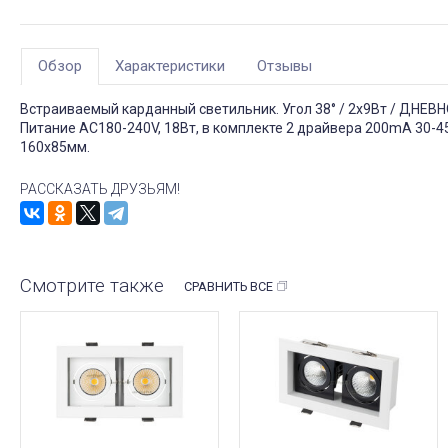
Обзор
Характеристики
Отзывы
Встраиваемый карданный светильник. Угол 38° / 2x9Вт / ДНЕВН
Питание AC180-240V, 18Вт, в комплекте 2 драйвера 200mA 30-4
160x85мм.
РАССКАЗАТЬ ДРУЗЬЯМ!
Смотрите также
СРАВНИТЬ ВСЕ