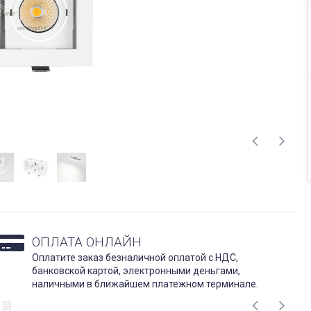
ОПЛАТА ОНЛАЙН
Оплатите заказ безналичной оплатой с НДС,
банковской картой, электронными деньгами,
наличными в ближайшем платежном терминале.