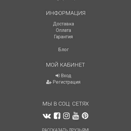
ИНФОРМАЦИЯ
Доставка
Оплата
Гарантия
Блог
МОЙ КАБИНЕТ
Вход
Регистрация
МЫ В СОЦ. СЕТЯХ
РАССКАЗАТЬ ДРУЗЬЯМ!