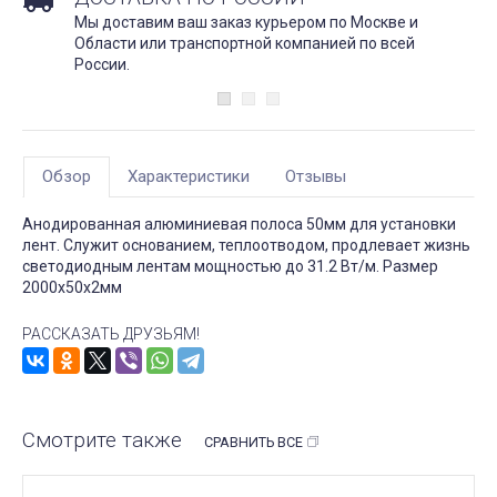
Мы доставим ваш заказ курьером по Москве и
Области или транспортной компанией по всей
России.
Обзор
Характеристики
Отзывы
Анодированная алюминиевая полоса 50мм для установки
лент. Служит основанием, теплоотводом, продлевает жизнь
светодиодным лентам мощностью до 31.2 Вт/м. Размер
2000х50х2мм
РАССКАЗАТЬ ДРУЗЬЯМ!
Смотрите также
СРАВНИТЬ ВСЕ