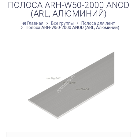
ПОЛОСА ARH-W50-2000 ANOD
(ARL, АЛЮМИНИЙ)
Главная
Все группы
Полоса для лент
Полоса ARH-W50-2000 ANOD (ARL, Алюминий)