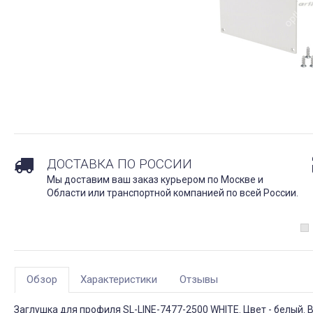
ДОСТАВКА ПО РОССИИ
Мы доставим ваш заказ курьером по Москве и
Области или транспортной компанией по всей России.
Обзор
Характеристики
Отзывы
Заглушка для профиля SL-LINE-7477-2500 WHITE. Цвет - белый. В