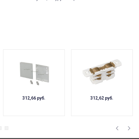
312,66
руб.
312,62
руб.