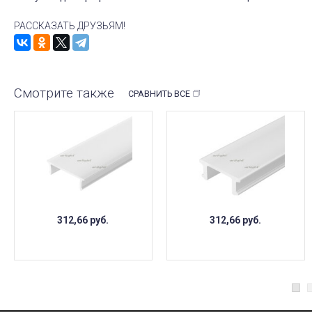
РАССКАЗАТЬ ДРУЗЬЯМ!
Смотрите также
СРАВНИТЬ ВСЕ
312,66
руб.
312,66
руб.