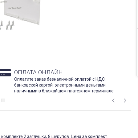
ОПЛАТА ОНЛАЙН
Оплатите заказ безналичной оплатой с НДС,
банковской картой, электронными деньгами,
наличными в ближайшем платежном терминале.
 комплекте 2 заглушки, 8 шурупов. Цена за комплект.