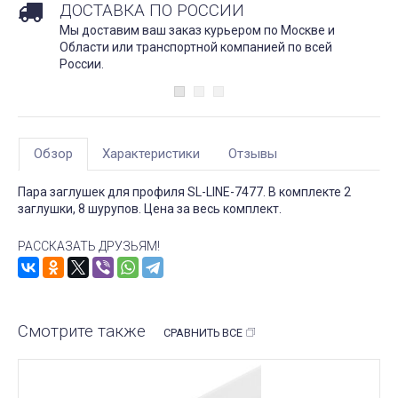
ДОСТАВКА ПО РОССИИ
Мы доставим ваш заказ курьером по Москве и
Области или транспортной компанией по всей
России.
Обзор
Характеристики
Отзывы
Пара заглушек для профиля SL-LINE-7477. В комплекте 2
заглушки, 8 шурупов. Цена за весь комплект.
РАССКАЗАТЬ ДРУЗЬЯМ!
Смотрите также
СРАВНИТЬ ВСЕ