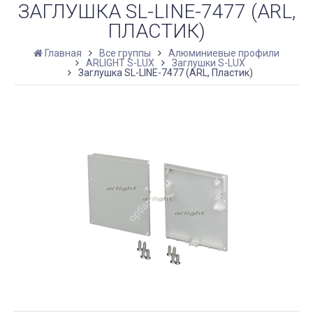
ЗАГЛУШКА SL-LINE-7477 (ARL,
ПЛАСТИК)
Главная
Все группы
Алюминиевые профили
ARLIGHT S-LUX
Заглушки S-LUX
Заглушка SL-LINE-7477 (ARL, Пластик)