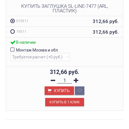
КУПИТЬ ЗАГЛУШКА SL-LINE-7477 (ARL,
ПЛАСТИК)
312,66
руб.
019311
312,66
руб.
19311
В наличии
Монтаж Москва и обл.
312,66
руб.
КУПИТЬ