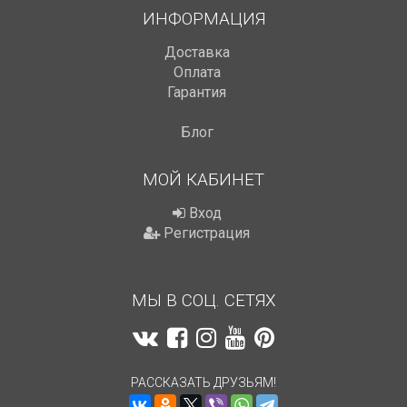
ИНФОРМАЦИЯ
Доставка
Оплата
Гарантия
Блог
МОЙ КАБИНЕТ
Вход
Регистрация
МЫ В СОЦ. СЕТЯХ
РАССКАЗАТЬ ДРУЗЬЯМ!