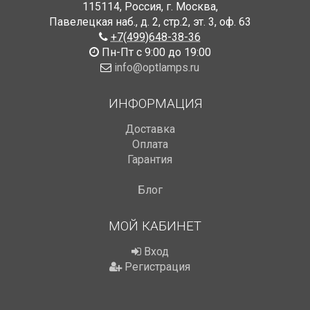
115114
,
Россия
,
г. Москва
,
Павелецкая наб., д. 2, стр.2
,
эт. 3, оф. 63
+7(499)648-38-36
Пн-Пт с 9:00 до 19:00
info@optlamps.ru
ИНФОРМАЦИЯ
Доставка
Оплата
Гарантия
Блог
МОЙ КАБИНЕТ
Вход
Регистрация