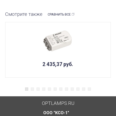
Смотрите также
СРАВНИТЬ ВСЕ
2 435,37
руб.
OPTLAMPS.RU
ООО "КСО-1"