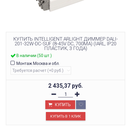
КУПИТЬ INTELLIGENT ARLIGHT ДИММЕР DALI-
201-32W-DC-SUF (8-45V DC, 700MА) (IARL, IP20
ПЛАСТИК, 3 ГОДА)
В наличии (50 шт.)
Монтаж Москва и обл.
2 435,37
руб.
КУПИТЬ