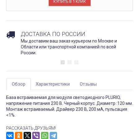
ДОСТАВКА ПО РОССИИ
Мы доставим ваш заказ курьером по Москве и
Области или транспортной компанией по всей
России.
Обзор
Характеристики
Отзывы
База встраиваемая для модуля светодиодного PLURIO,
напряжение питания 230 В. Черный корпус. Диаметр :120 мм.
Монтаж встраиваемый. Драйвер 230 В, 200 мА, пульсация
<1%.
РАССКАЗАТЬ ДРУЗЬЯМ!