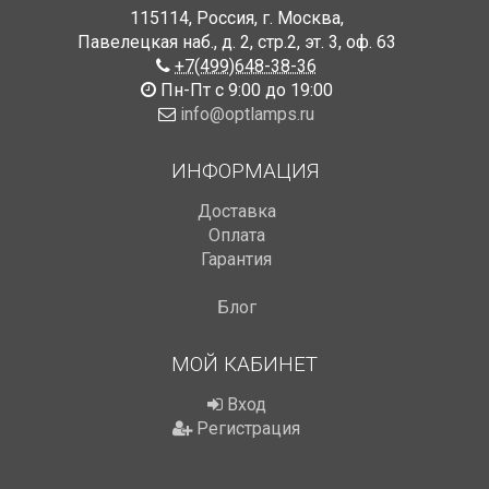
115114
,
Россия
,
г. Москва
,
Павелецкая наб., д. 2, стр.2
,
эт. 3, оф. 63
+7(499)648-38-36
Пн-Пт с 9:00 до 19:00
info@optlamps.ru
ИНФОРМАЦИЯ
Доставка
Оплата
Гарантия
Блог
МОЙ КАБИНЕТ
Вход
Регистрация