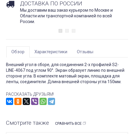
ДОСТАВКА ПО РОССИИ
Мы доставим ваш заказ курьером по Москве и
Области или транспортной компанией по всей
России.
Обзор
Характеристики
Отзывы
Внешний угол в сборе, для соединения 2-х профилей S2-
LINE-4067 под углом 90°. Экран образует линию по внешней
стороне угла. В комплекте матовый экран, площадка для
ленты, соединители. Длина внешней стороны угла 150мм.
РАССКАЗАТЬ ДРУЗЬЯМ!
Смотрите также
СРАВНИТЬ ВСЕ