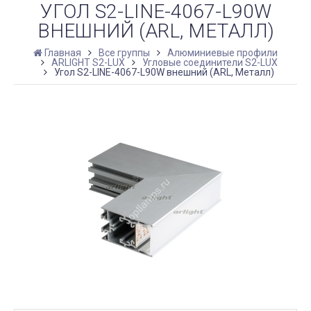
УГОЛ S2-LINE-4067-L90W
ВНЕШНИЙ (ARL, МЕТАЛЛ)
Главная
Все группы
Алюминиевые профили
ARLIGHT S2-LUX
Угловые соединители S2-LUX
Угол S2-LINE-4067-L90W внешний (ARL, Металл)