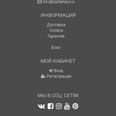
info@optlamps.ru
ИНФОРМАЦИЯ
Доставка
Оплата
Гарантия
Блог
МОЙ КАБИНЕТ
Вход
Регистрация
МЫ В СОЦ. СЕТЯХ