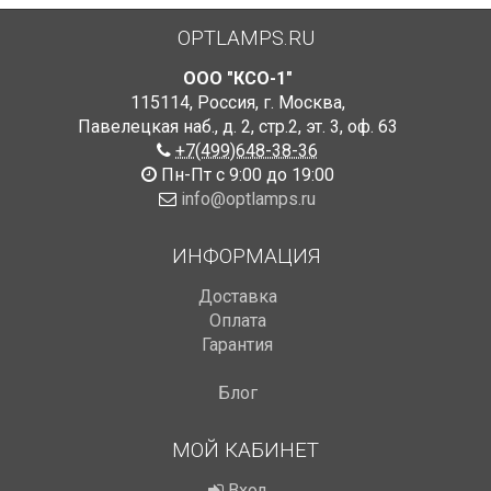
OPTLAMPS.RU
ООО "КСО-1"
115114
,
Россия
,
г. Москва
,
Павелецкая наб., д. 2, стр.2
,
эт. 3, оф. 63
+7(499)648-38-36
Пн-Пт с 9:00 до 19:00
info@optlamps.ru
ИНФОРМАЦИЯ
Доставка
Оплата
Гарантия
Блог
МОЙ КАБИНЕТ
Вход