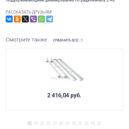
РАССКАЗАТЬ ДРУЗЬЯМ!
Смотрите также
СРАВНИТЬ ВСЕ
2 416,04
руб.