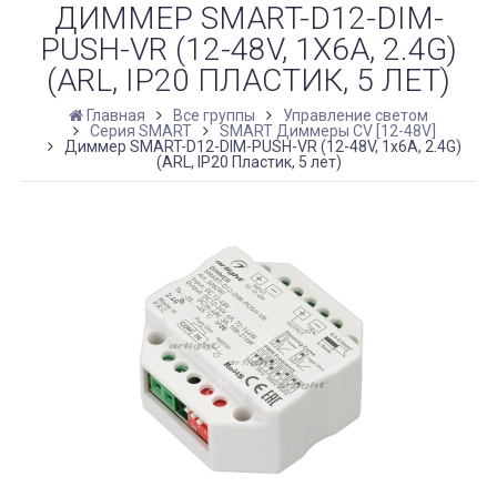
ДИММЕР SMART-D12-DIM-
PUSH-VR (12-48V, 1X6A, 2.4G)
(ARL, IP20 ПЛАСТИК, 5 ЛЕТ)
Главная
Все группы
Управление светом
Серия SMART
SMART Диммеры CV [12-48V]
Диммер SMART-D12-DIM-PUSH-VR (12-48V, 1x6A, 2.4G)
(ARL, IP20 Пластик, 5 лет)