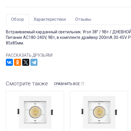
Обзор
Характеристики
Отзывы
Встраиваемый карданный светильник. Угол 38° / 9Вт / ДНЕВНОЙ
Питание AC180-240V, 9Вт, в комплекте драйвер 200mA 30-45V. 
85x85мм.
РАССКАЗАТЬ ДРУЗЬЯМ!
Смотрите также
СРАВНИТЬ ВСЕ