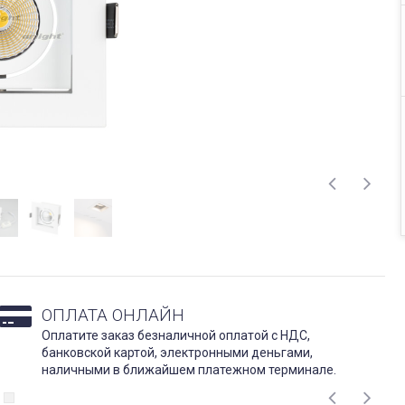
ОПЛАТА ОНЛАЙН
Оплатите заказ безналичной оплатой с НДС,
банковской картой, электронными деньгами,
наличными в ближайшем платежном терминале.