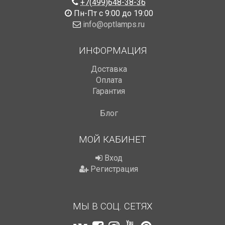
+7(499)648-38-36
Пн-Пт с 9:00 до 19:00
info@optlamps.ru
ИНФОРМАЦИЯ
Доставка
Оплата
Гарантия
Блог
МОЙ КАБИНЕТ
Вход
Регистрация
МЫ В СОЦ. СЕТЯХ