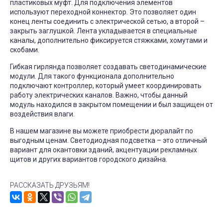
пластиковых муфт. Для подключения элементов
используют переходной коннектор. Это позволяет один
конец ленты соединить с электрической сетью, а второй –
закрыть заглушкой. Лента укладывается в специальные
каналы, дополнительно фиксируется стяжками, хомутами и
скобами.
Гибкая гирлянда позволяет создавать светодинамические
модули. Для такого функционала дополнительно
подключают контроллер, который умеет координировать
работу электрических каналов. Важно, чтобы данный
модуль находился в закрытом помещении и был защищен от
воздействия влаги.
В нашем магазине вы можете приобрести дюралайт по
выгодным ценам. Светодиодная подсветка – это отличный
вариант для окантовки зданий, акцентуации рекламных
щитов и других вариантов городского дизайна.
РАССКАЗАТЬ ДРУЗЬЯМ!