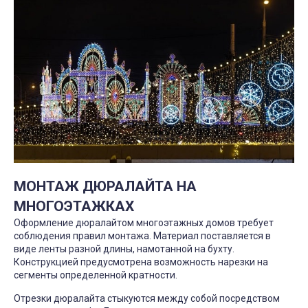
МОНТАЖ ДЮРАЛАЙТА НА
МНОГОЭТАЖКАХ
Оформление дюралайтом многоэтажных домов требует
соблюдения правил монтажа. Материал поставляется в
виде ленты разной длины, намотанной на бухту.
Конструкцией предусмотрена возможность нарезки на
сегменты определенной кратности.
Отрезки дюралайта стыкуются между собой посредством