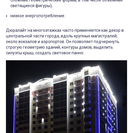
светящиеся фигуры);
низкое энергопотребление.
Дюралайт на многоэтажках часто применяется как декор в
центральной части города, вдоль крупных магистралей,
около вокзалов и аэропортов. Он позволяет подчеркнуть
строгую геометрию зданий, контуры домов, выделить
силуэты крыш, создать световое панно.