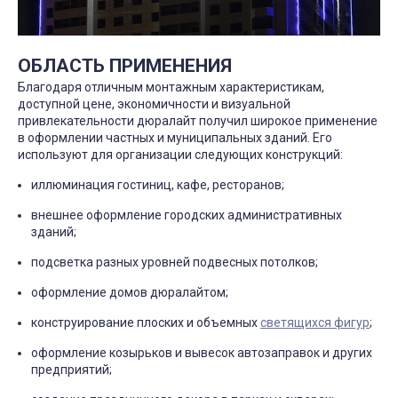
ОБЛАСТЬ ПРИМЕНЕНИЯ
Благодаря отличным монтажным характеристикам,
доступной цене, экономичности и визуальной
привлекательности дюралайт получил широкое применение
в оформлении частных и муниципальных зданий. Его
используют для организации следующих конструкций:
иллюминация гостиниц, кафе, ресторанов;
внешнее оформление городских административных
зданий;
подсветка разных уровней подвесных потолков;
оформление домов дюралайтом;
конструирование плоских и объемных
светящихся фигур
;
оформление козырьков и вывесок автозаправок и других
предприятий;