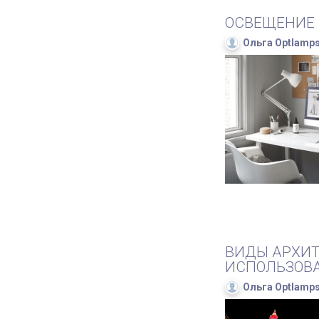
ОСВЕЩЕНИЕ 
Ольга Optlamp
ВИДЫ АРХИТ
ИСПОЛЬЗОВ
Ольга Optlamp