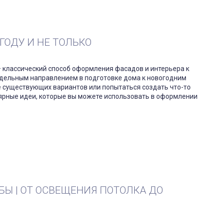
ГОДУ И НЕ ТОЛЬКО
 классический способ оформления фасадов и интерьера к
отдельным направлением в подготовке дома к новогодним
 существующих вариантов или попытаться создать что-то
ярные идеи, которые вы можете использовать в оформлении
БЫ | ОТ ОСВЕЩЕНИЯ ПОТОЛКА ДО