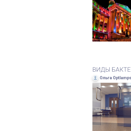
ВИДЫ БАКТЕ
Ольга Optlamp