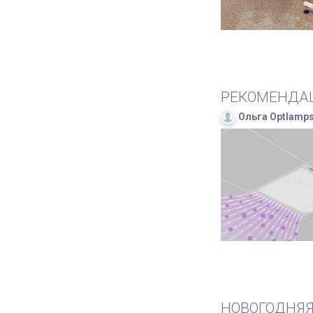
РЕКОМЕНДАЦ
Ольга Optlamp
НОВОГОДНЯЯ