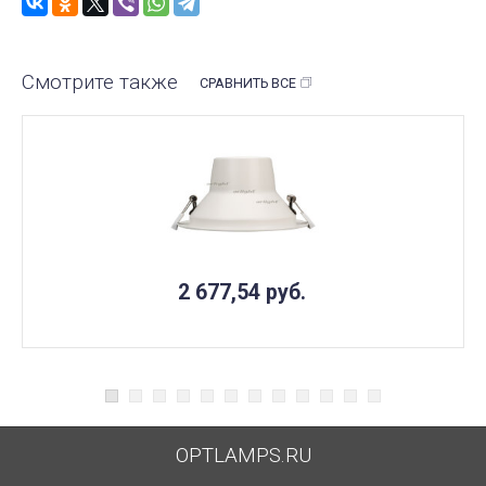
Смотрите также
СРАВНИТЬ ВСЕ
2 677,54
руб.
OPTLAMPS.RU