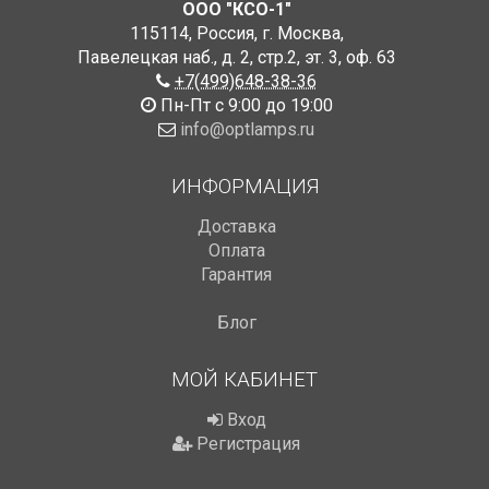
ООО "КСО-1"
115114
,
Россия
,
г. Москва
,
Павелецкая наб., д. 2, стр.2
,
эт. 3, оф. 63
+7(499)648-38-36
Пн-Пт с 9:00 до 19:00
info@optlamps.ru
ИНФОРМАЦИЯ
Доставка
Оплата
Гарантия
Блог
МОЙ КАБИНЕТ
Вход
Регистрация