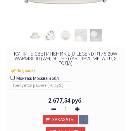
КУПИТЬ СВЕТИЛЬНИК LTD-LEGEND-R175-20W
WARM3000 (WH, 50 DEG) (ARL, IP20 МЕТАЛЛ, 3
ГОДА)
Под заказ
Монтаж Москва и обл.
2 677,54
руб.
ЗАКАЗАТЬ