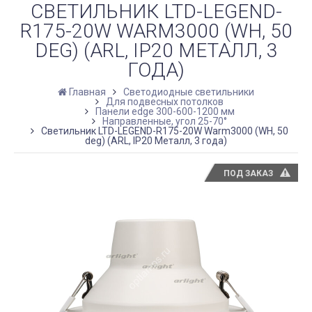
СВЕТИЛЬНИК LTD-LEGEND-
R175-20W WARM3000 (WH, 50
DEG) (ARL, IP20 МЕТАЛЛ, 3
ГОДА)
Главная
Светодиодные светильники
Для подвесных потолков
Панели edge 300-600-1200 мм
Направленные, угол 25-70°
Светильник LTD-LEGEND-R175-20W Warm3000 (WH, 50
deg) (ARL, IP20 Металл, 3 года)
ПОД ЗАКАЗ