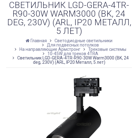
СВЕТИЛЬНИК LGD-GERA-4TR-
R90-30W WARM3000 (BK, 24
DEG, 230V) (ARL, IP20 МЕТАЛЛ,
5 ЛЕТ)
Главная
Светодиодные светильники
Для подвесных потолков
На направляющие Армстронг
Трековые системы
10-45W для треков 4TRA
Светильник LGD-GERA-4TR-R90-30W Warm3000 (BK, 24
deg, 230V) (ARL, IP20 Металл, 5 лет)