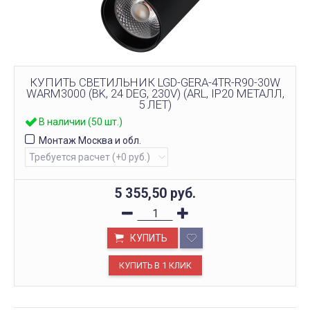
КУПИТЬ СВЕТИЛЬНИК LGD-GERA-4TR-R90-30W
WARM3000 (BK, 24 DEG, 230V) (ARL, IP20 МЕТАЛЛ,
5 ЛЕТ)
В наличии (50 шт.)
Монтаж Москва и обл.
5 355,50
руб.
КУПИТЬ