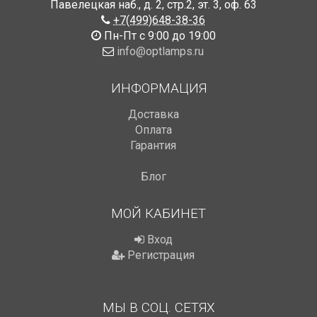
Павелецкая наб., д. 2, стр.2
,
эт. 3, оф. 63
+7(499)648-38-36
Пн-Пт с 9:00 до 19:00
info@optlamps.ru
ИНФОРМАЦИЯ
Доставка
Оплата
Гарантия
Блог
МОЙ КАБИНЕТ
Вход
Регистрация
МЫ В СОЦ. СЕТЯХ