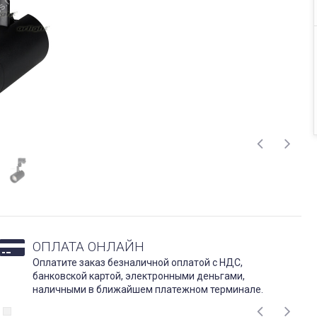
ОПЛАТА ОНЛАЙН
Оплатите заказ безналичной оплатой с НДС,
банковской картой, электронными деньгами,
наличными в ближайшем платежном терминале.