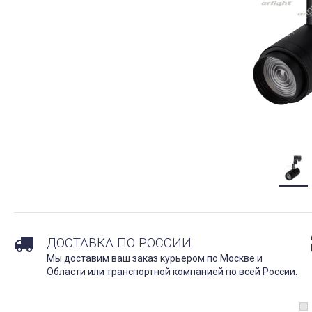
ДОСТАВКА ПО РОССИИ
Мы доставим ваш заказ курьером по Москве и
Области или транспортной компанией по всей России.