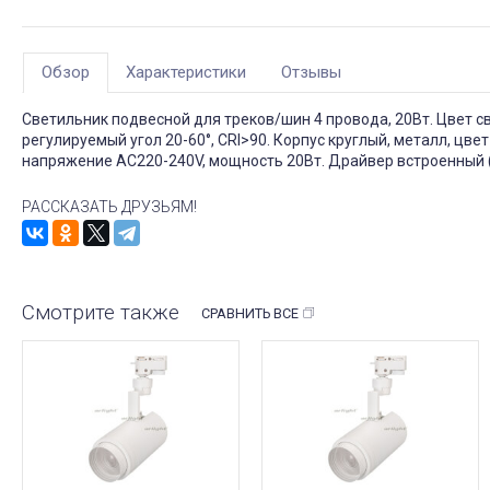
Обзор
Характеристики
Отзывы
Светильник подвесной для треков/шин 4 провода, 20Вт. Цвет 
регулируемый угол 20-60°, CRI>90. Корпус круглый, металл, цв
напряжение AC220-240V, мощность 20Вт. Драйвер встроенный (
РАССКАЗАТЬ ДРУЗЬЯМ!
Смотрите также
СРАВНИТЬ ВСЕ