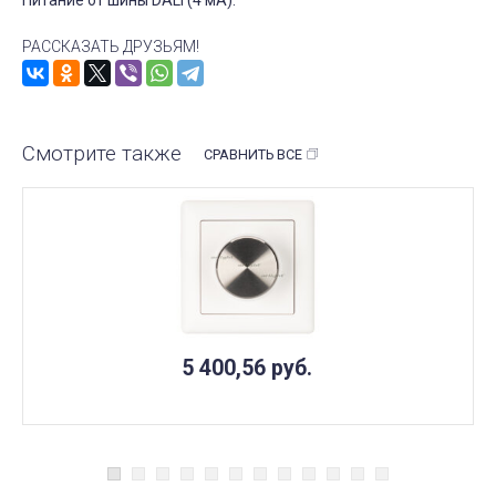
Питание от шины DALI (4 мА).
РАССКАЗАТЬ ДРУЗЬЯМ!
Смотрите также
СРАВНИТЬ ВСЕ
5 400,56
руб.