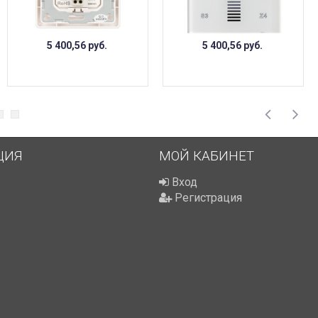
5 400,56
руб.
5 400,56
руб.
ЦИЯ
МОЙ КАБИНЕТ
Вход
Регистрация