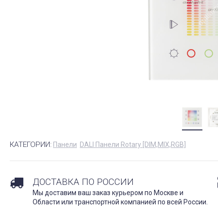
КАТЕГОРИИ:
Панели
DALI Панели Rotary [DIM,MIX,RGB]
ДОСТАВКА ПО РОССИИ
Мы доставим ваш заказ курьером по Москве и
Области или транспортной компанией по всей России.