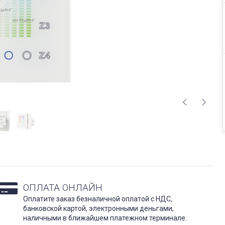
ОПЛАТА ОНЛАЙН
Оплатите заказ безналичной оплатой с НДС,
банковской картой, электронными деньгами,
наличными в ближайшем платежном терминале.