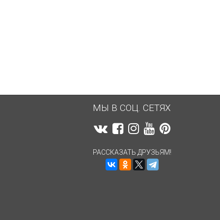
5 400,56
руб.
5 400,56
руб.
МЫ В СОЦ. СЕТЯХ
РАССКАЗАТЬ ДРУЗЬЯМ!