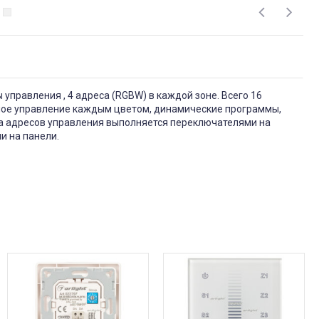
управления , 4 адреса (RGBW) в каждой зоне. Всего 16
ьное управление каждым цветом, динамические программы,
ка адресов управления выполняется переключателями на
и на панели.