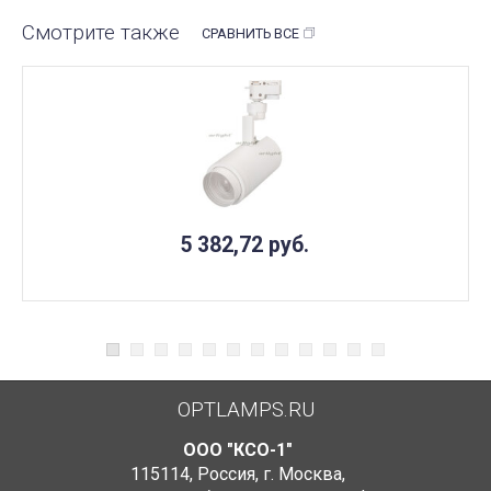
Смотрите также
СРАВНИТЬ ВСЕ
5 382,72
руб.
OPTLAMPS.RU
ООО "КСО-1"
115114
,
Россия
,
г. Москва
,