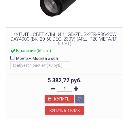
КУПИТЬ СВЕТИЛЬНИК LGD-ZEUS-2TR-R88-20W
DAY4000 (BK, 20-60 DEG, 230V) (ARL, IP20 МЕТАЛЛ,
5 ЛЕТ)
В наличии (50 шт.)
Монтаж Москва и обл.
5 382,72
руб.
КУПИТЬ