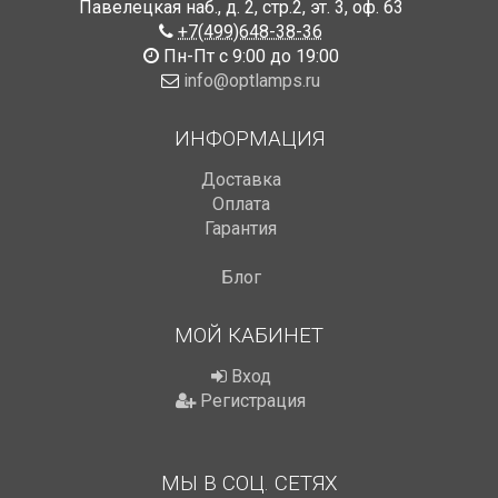
Павелецкая наб., д. 2, стр.2
,
эт. 3, оф. 63
+7(499)648-38-36
Пн-Пт с 9:00 до 19:00
info@optlamps.ru
ИНФОРМАЦИЯ
Доставка
Оплата
Гарантия
Блог
МОЙ КАБИНЕТ
Вход
Регистрация
МЫ В СОЦ. СЕТЯХ