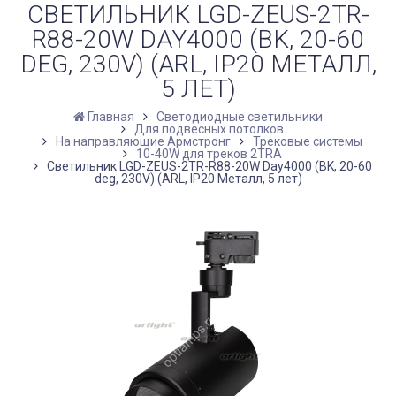
СВЕТИЛЬНИК LGD-ZEUS-2TR-
R88-20W DAY4000 (BK, 20-60
DEG, 230V) (ARL, IP20 МЕТАЛЛ,
5 ЛЕТ)
Главная
Светодиодные светильники
Для подвесных потолков
На направляющие Армстронг
Трековые системы
10-40W для треков 2TRA
Светильник LGD-ZEUS-2TR-R88-20W Day4000 (BK, 20-60
deg, 230V) (ARL, IP20 Металл, 5 лет)