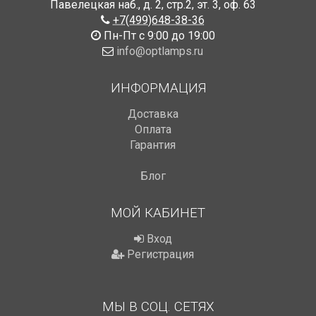
Павелецкая наб., д. 2, стр.2
,
эт. 3, оф. 63
+7(499)648-38-36
Пн-Пт с 9:00 до 19:00
info@optlamps.ru
ИНФОРМАЦИЯ
Доставка
Оплата
Гарантия
Блог
МОЙ КАБИНЕТ
Вход
Регистрация
МЫ В СОЦ. СЕТЯХ