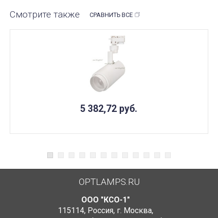
Смотрите также
СРАВНИТЬ ВСЕ
5 382,72
руб.
OPTLAMPS.RU
ООО "КСО-1"
115114
,
Россия
,
г. Москва
,