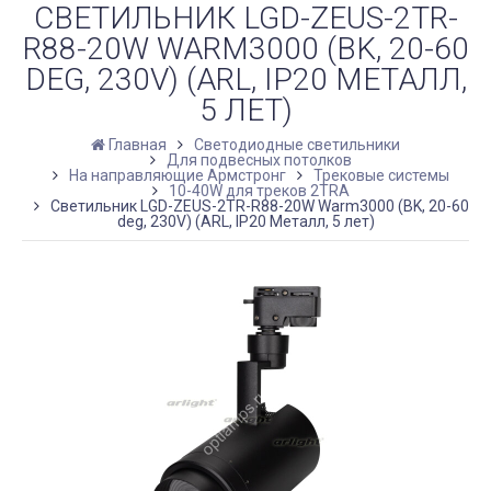
СВЕТИЛЬНИК LGD-ZEUS-2TR-
R88-20W WARM3000 (BK, 20-60
DEG, 230V) (ARL, IP20 МЕТАЛЛ,
5 ЛЕТ)
Главная
Светодиодные светильники
Для подвесных потолков
На направляющие Армстронг
Трековые системы
10-40W для треков 2TRA
Светильник LGD-ZEUS-2TR-R88-20W Warm3000 (BK, 20-60
deg, 230V) (ARL, IP20 Металл, 5 лет)