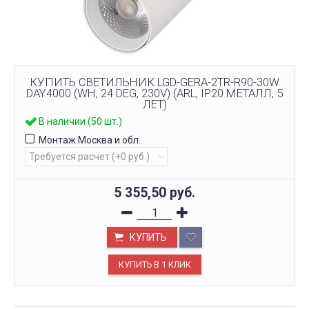
КУПИТЬ СВЕТИЛЬНИК LGD-GERA-2TR-R90-30W
DAY4000 (WH, 24 DEG, 230V) (ARL, IP20 МЕТАЛЛ, 5
ЛЕТ)
В наличии (50 шт.)
Монтаж Москва и обл.
5 355,50
руб.
КУПИТЬ