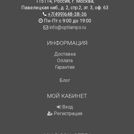
115114
,
Россия
,
г. Москва
,
Павелецкая наб., д. 2, стр.2
,
эт. 3, оф. 63
+7(499)648-38-36
Пн-Пт с 9:00 до 19:00
info@optlamps.ru
ИНФОРМАЦИЯ
Доставка
Оплата
Гарантия
Блог
МОЙ КАБИНЕТ
Вход
Регистрация