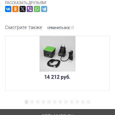
РАССКАЗАТЬ ДРУЗЬЯМ!
Смотрите также
СРАВНИТЬ ВСЕ
14 212
руб.