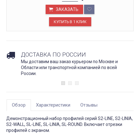
ЗАКАЗАТЬ
ДОСТАВКА ПО РОССИИ
Мы доставим ваш заказ курьером по Москве и
Области или транспортной компанией по всей
России.
Обзор
Характеристики
Отзывы
Демонстрационный набор профилей серий S2-LINE, S2-LINIA,
S2-WALL, SL-LINE, SL-LINIA, SL-ROUND. Включает отрезки
профилей с экраном.