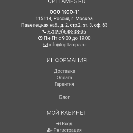
OPTLAMPS.RU
ООО "КСО-1"
115114
,
Россия
,
г. Москва
,
Павелецкая наб., д. 2, стр.2
,
эт. 3, оф. 63
+7(499)648-38-36
Пн-Пт с 9:00 до 19:00
info@optlamps.ru
ИНФОРМАЦИЯ
Доставка
Оплата
Гарантия
Блог
МОЙ КАБИНЕТ
Вход
Регистрация