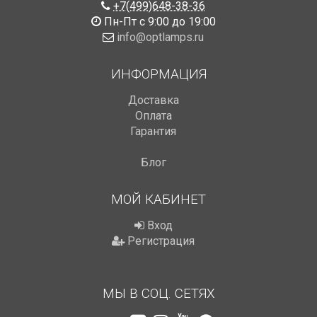
+7(499)648-38-36
Пн-Пт с 9:00 до 19:00
info@optlamps.ru
ИНФОРМАЦИЯ
Доставка
Оплата
Гарантия
Блог
МОЙ КАБИНЕТ
Вход
Регистрация
МЫ В СОЦ. СЕТЯХ