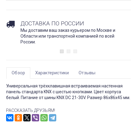
ДОСТАВКА ПО РОССИИ
Мы доставим ваш заказ курьером по Москве и
Области или транспортной компанией по всей
России.
Обзор
Характеристики
Отзывы
Универсальная трёхклавишная встраиваемая настенная
панель стандарта KNX с шестью кнопками. Цвет корпуса
белый. Питание от шины KNX DC 21-30V. Размер 86х86х45 мм.
РАССКАЗАТЬ ДРУЗЬЯМ!