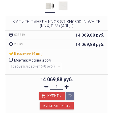
КУПИТЬ ПАНЕЛЬ KNOB SR-KN0300-IN WHITE
(KNX, DIM) (ARL, -)
14 069,88
руб.
023849
14 069,88
руб.
23849
В наличии (4 шт.)
Монтаж Москва и обл.
14 069,88
руб.
КУПИТЬ