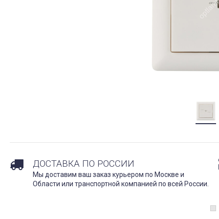
ДОСТАВКА ПО РОССИИ
Мы доставим ваш заказ курьером по Москве и
Области или транспортной компанией по всей России.