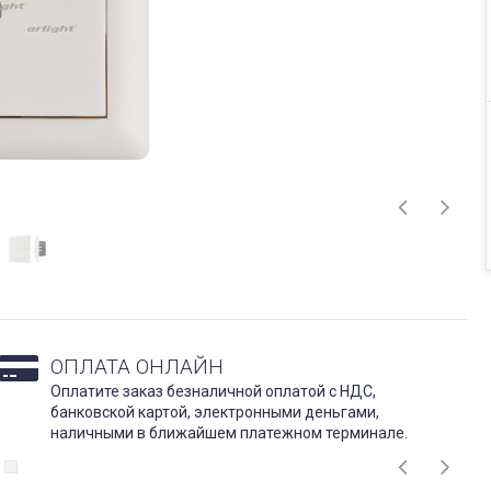
ОПЛАТА ОНЛАЙН
Оплатите заказ безналичной оплатой с НДС,
банковской картой, электронными деньгами,
наличными в ближайшем платежном терминале.