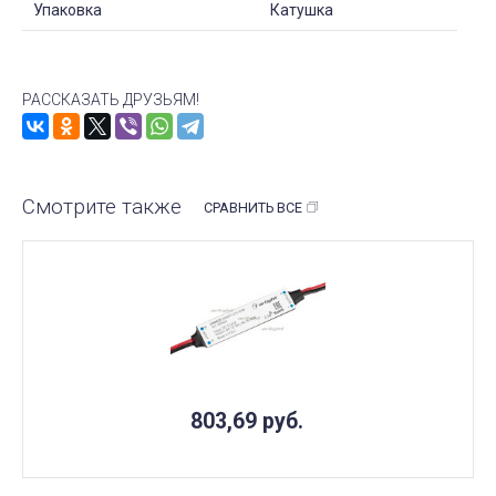
Упаковка
Катушка
РАССКАЗАТЬ ДРУЗЬЯМ!
Смотрите также
СРАВНИТЬ ВСЕ
803,69
руб.