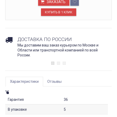
ЗАКАЗАТЬ
ДОСТАВКА ПО РОССИИ
Мы доставим ваш заказ курьером по Москве и
Области или транспортной компанией по всей
России.
Характеристики
Отзывы
Гарантия
36
В упаковке
5