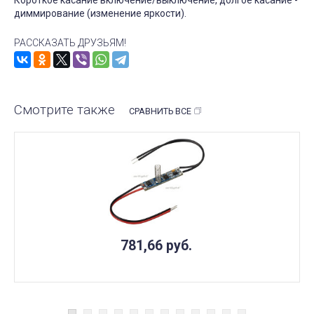
диммирование (изменение яркости).
РАССКАЗАТЬ ДРУЗЬЯМ!
Смотрите также
СРАВНИТЬ ВСЕ
781,66
руб.