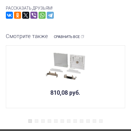
РАССКАЗАТЬ ДРУЗЬЯМ!
Смотрите также
СРАВНИТЬ ВСЕ
810,08
руб.