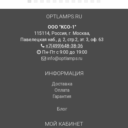
OPTLAMPS.RU
ООО "КСО-1"
115114
,
Россия
,
г. Москва
,
Павелецкая наб., д. 2, стр.2
,
эт. 3, оф. 63
+7(499)648-38-36
Пн-Пт с 9:00 до 19:00
info@optlamps.ru
ИНФОРМАЦИЯ
Доставка
Оплата
Гарантия
Блог
МОЙ КАБИНЕТ