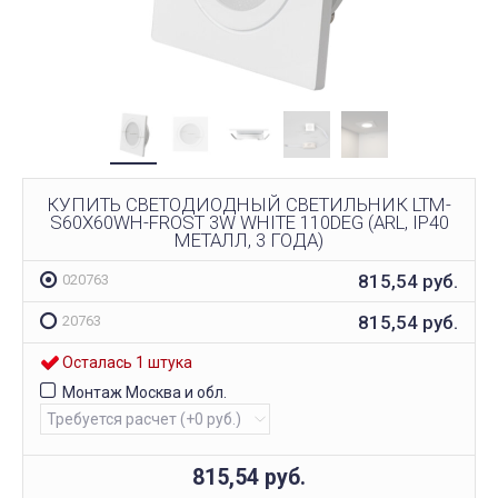
КУПИТЬ СВЕТОДИОДНЫЙ СВЕТИЛЬНИК LTM-
S60X60WH-FROST 3W WHITE 110DEG (ARL, IP40
МЕТАЛЛ, 3 ГОДА)
815,54
руб.
020763
815,54
руб.
20763
Осталась 1 штука
Монтаж Москва и обл.
815,54
руб.