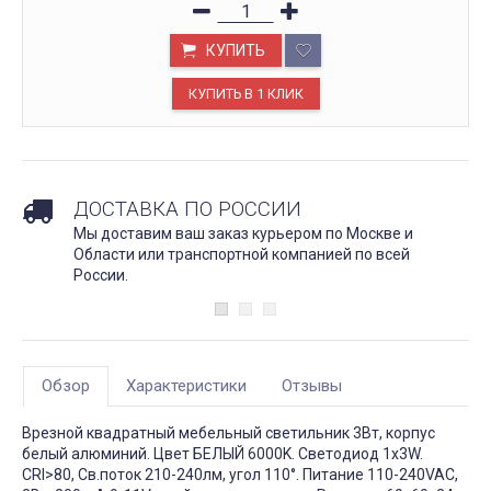
КУПИТЬ
ДОСТАВКА ПО РОССИИ
Мы доставим ваш заказ курьером по Москве и
Области или транспортной компанией по всей
России.
Обзор
Характеристики
Отзывы
Врезной квадратный мебельный светильник 3Вт, корпус
белый алюминий. Цвет БЕЛЫЙ 6000K. Светодиод 1х3W.
CRI>80, Св.поток 210-240лм, угол 110°. Питание 110-240VAC,