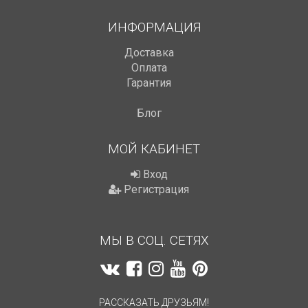
ИНФОРМАЦИЯ
Доставка
Оплата
Гарантия
Блог
МОЙ КАБИНЕТ
Вход
Регистрация
МЫ В СОЦ. СЕТЯХ
РАССКАЗАТЬ ДРУЗЬЯМ!