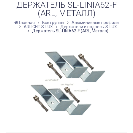
ДЕРЖАТЕЛЬ SL-LINIA62-F
(ARL, МЕТАЛЛ)
Главная
Все группы
Алюминиевые профили
ARLIGHT S-LUX
Держатели и подвесы S-LUX
Держатель SL-LINIA62-F (ARL, Металл)