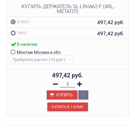
КУПИТЬ ДЕРЖАТЕЛЬ SL-LINIA62-F (ARL,
МЕТАЛЛ)
497,42
руб.
019351
497,42
руб.
19351
В наличии
Монтаж Москва и обл.
497,42
руб.
КУПИТЬ