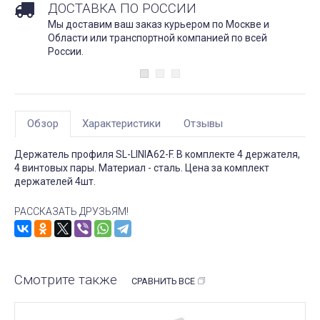
ДОСТАВКА ПО РОССИИ
Мы доставим ваш заказ курьером по Москве и
Области или транспортной компанией по всей
России.
Обзор
Характеристики
Отзывы
Держатель профиля SL-LINIA62-F. В комплекте 4 держателя,
4 винтовых пары. Материал - сталь. Цена за комплект
держателей 4шт.
РАССКАЗАТЬ ДРУЗЬЯМ!
Смотрите также
СРАВНИТЬ ВСЕ