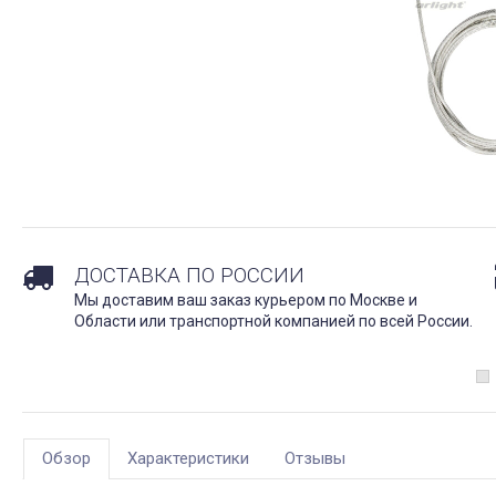
ДОСТАВКА ПО РОССИИ
Мы доставим ваш заказ курьером по Москве и
Области или транспортной компанией по всей России.
Обзор
Характеристики
Отзывы