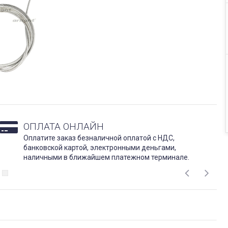
ОПЛАТА ОНЛАЙН
Оплатите заказ безналичной оплатой с НДС,
банковской картой, электронными деньгами,
наличными в ближайшем платежном терминале.