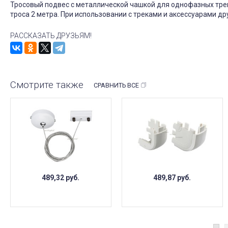
Тросовый подвес с металлической чашкой для однофазных трек
троса 2 метра. При использовании с треками и аксессуарами др
РАССКАЗАТЬ ДРУЗЬЯМ!
Смотрите также
СРАВНИТЬ ВСЕ
489,32
руб.
489,87
руб.