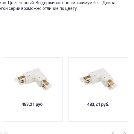
ов. Цвет черный. Выдерживает вес максимум 6 кг. Длина
угой серии возможно отличие по цвету.
483,21
руб.
483,21
руб.