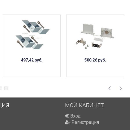
497,42
руб.
500,26
руб.
ЦИЯ
МОЙ КАБИНЕТ
Вход
Регистрация