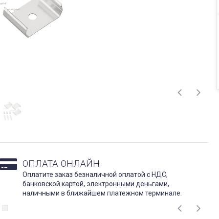
ОПЛАТА ОНЛАЙН
Оплатите заказ безналичной оплатой с НДС,
банковской картой, электронными деньгами,
наличными в ближайшем платежном терминале.