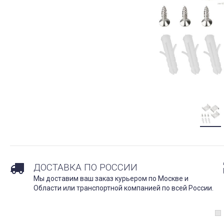
ДОСТАВКА ПО РОССИИ
Мы доставим ваш заказ курьером по Москве и
Области или транспортной компанией по всей России.