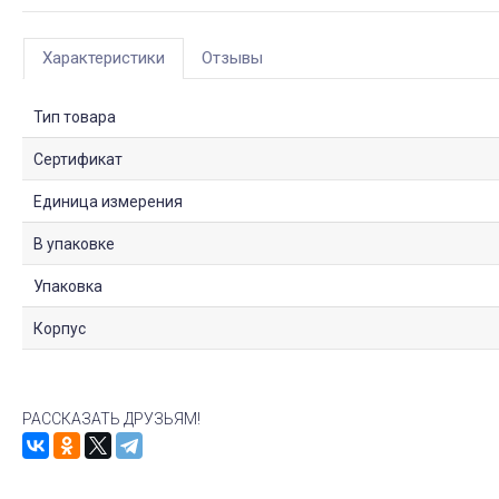
Характеристики
Отзывы
Тип товара
Сертификат
Единица измерения
В упаковке
Упаковка
Корпус
РАССКАЗАТЬ ДРУЗЬЯМ!